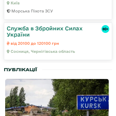
Київ
Морська Піхота ЗСУ
Служба в Збройних Силах
України
від 20100 до 120100 грн
Сосниця, Чернігівська область
ПУБЛІКАЦІЇ