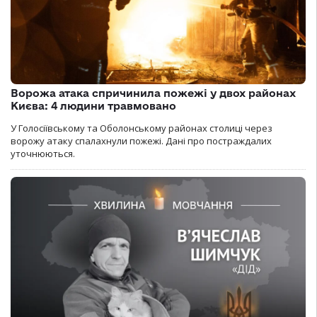
Ворожа атака спричинила пожежі у двох районах
Києва: 4 людини травмовано
У Голосіївському та Оболонському районах столиці через
ворожу атаку спалахнули пожежі. Дані про постраждалих
уточнюються.