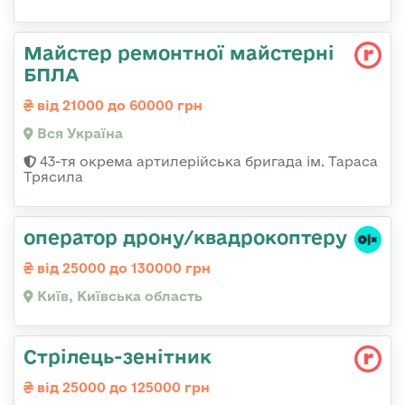
Майстер ремонтної майстерні
БПЛА
від 21000 до 60000 грн
Вся Україна
43-тя окрема артилерійська бригада ім. Тараса
Трясила
оператор дрону/квадрокоптеру
від 25000 до 130000 грн
Київ, Київська область
Стpілець-зенітник
від 25000 до 125000 грн