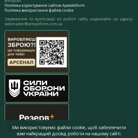
матеріал.
Політика користування сайтом АрміяInform
Політика використання файлів cookie
Зауваження та пропозиції по роботі сайту надсилайте на адресу:
webmaster@armyinform.com.ua
Ми використовуємо файли cookie, щоб забезпечити
вам найкращий досвід роботи на нашому сайті.