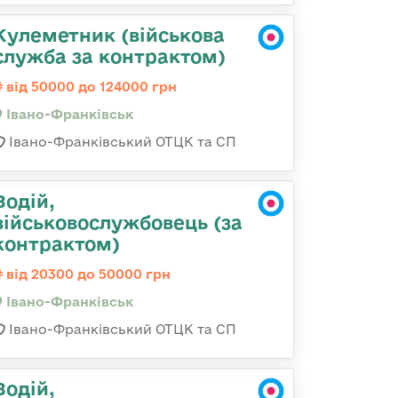
Кулеметник (військова
служба за контрактом)
від 50000 до 124000 грн
Івано-Франківськ
Івано-Франківський ОТЦК та СП
Водій,
військовослужбовець (за
контрактом)
від 20300 до 50000 грн
Івано-Франківськ
Івано-Франківський ОТЦК та СП
Водій,