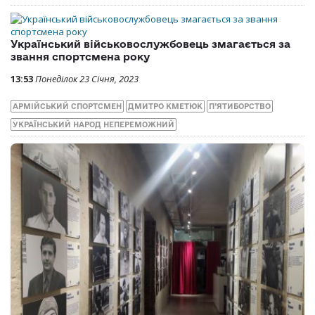
Український військовослужбовець змагається за
звання спортсмена року
13:53
Понеділок 23 Січня, 2023
АРМІЙСЬКИЙ СПОРТСМЕН
ДМИТРО КМЕТЮК
П’ЯТИБОРСТВО
УКРАЇНСЬКИЙ НАРОД НЕПЕРЕМОЖНИЙ