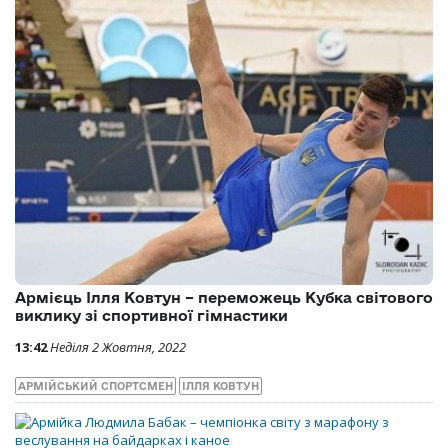
Армієць Ілля Ковтун – переможець Кубка світового
виклику зі спортивної гімнастики
13:42
Неділя 2 Жовтня, 2022
АРМІЙСЬКИЙ СПОРТСМЕН
ІЛЛЯ КОВТУН