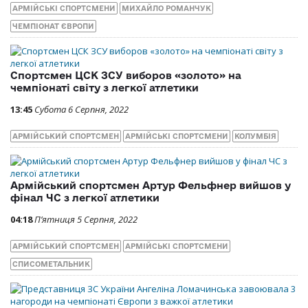
АРМІЙСЬКІ СПОРТСМЕНИ
МИХАЙЛО РОМАНЧУК
ЧЕМПІОНАТ ЄВРОПИ
Спортсмен ЦСК ЗСУ виборов «золото» на
чемпіонаті світу з легкої атлетики
13:45
Субота 6 Серпня, 2022
АРМІЙСЬКИЙ СПОРТСМЕН
АРМІЙСЬКІ СПОРТСМЕНИ
КОЛУМБІЯ
Армійський спортсмен Артур Фельфнер вийшов у
фінал ЧС з легкої атлетики
04:18
П’ятниця 5 Серпня, 2022
АРМІЙСЬКИЙ СПОРТСМЕН
АРМІЙСЬКІ СПОРТСМЕНИ
СПИСОМЕТАЛЬНИК