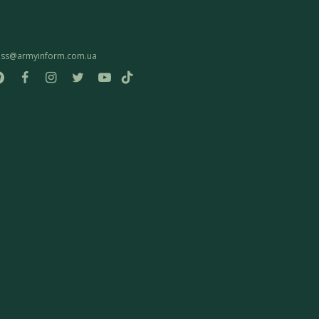
ess@armyinform.com.ua