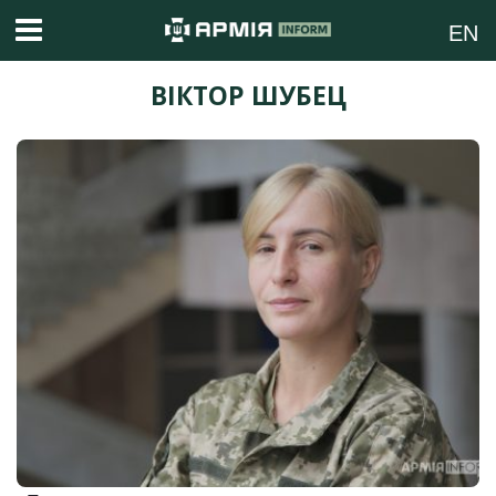
EN
ВІКТОР ШУБЕЦ