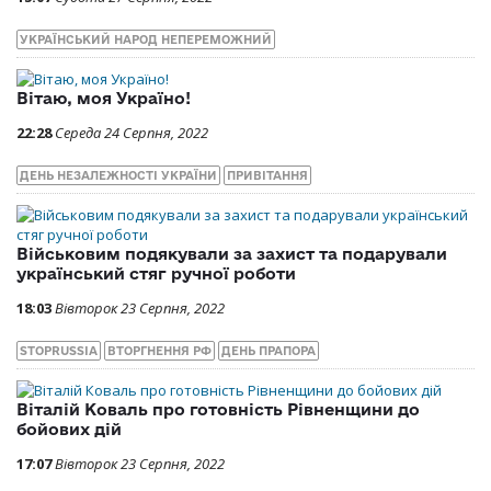
УКРАЇНСЬКИЙ НАРОД НЕПЕРЕМОЖНИЙ
Вітаю, моя Україно!
22:28
Середа 24 Серпня, 2022
ДЕНЬ НЕЗАЛЕЖНОСТІ УКРАЇНИ
ПРИВІТАННЯ
Військовим подякували за захист та подарували
український стяг ручної роботи
18:03
Вівторок 23 Серпня, 2022
STOPRUSSIA
ВТОРГНЕННЯ РФ
ДЕНЬ ПРАПОРА
Віталій Коваль про готовність Рівненщини до
бойових дій
17:07
Вівторок 23 Серпня, 2022