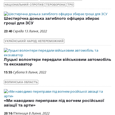
НАЦІОНАЛЬНИЙ СПРОТИВ
ТЕРОБОРОНА
ТРО
Шестирічна донька загиблого офіцера збирає
гроші для ЗСУ
23:40
Середа 13 Липня, 2022
УКРАЇНСЬКИЙ НАРОД НЕПЕРЕМОЖНИЙ
Луцькі волонтери передали військовим автомобіль
та екскаватор
15:55
Субота 9 Липня, 2022
ВОЛИНСЬКА ОБЛАСТЬ
«Ми наводимо переправи під вогнем російської
авіації та арти»
20:16
П’ятниця 8 Липня, 2022