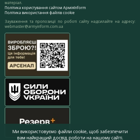
матеріал.
Політика користування сайтом АрміяInform
Політика використання файлів cookie
Зауваження та пропозиції по роботі сайту надсилайте на адресу:
webmaster@armyinform.com.ua
Ми використовуємо файли cookie, щоб забезпечити
вам найкращий досвід роботи на нашому сайті.