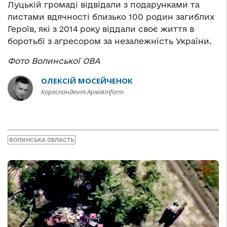
Луцькій громаді відвідали з подарунками та
листами вдячності близько 100 родин загиблих
Героїв, які з 2014 року віддали своє життя в
боротьбі з агресором за незалежність України.
Фото Волинської ОВА
ОЛЕКСІЙ МОСЕЙЧЕНОК
Кореспондент АрміяInform
ВОЛИНСЬКА ОБЛАСТЬ