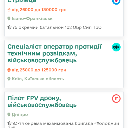
від 26000 до 130000 грн
Івано-Франківськ
75 окремий батальйон 102 ОБр Сил ТрО
Спеціаліст оператор протидії
технічним розвідкам,
військовослужбовець
від 25000 до 125000 грн
Київ, Київська область
Пілот FPV дрону,
військовослужбовець
Дніпро
93-тя окрема механізована бригада «Холодний