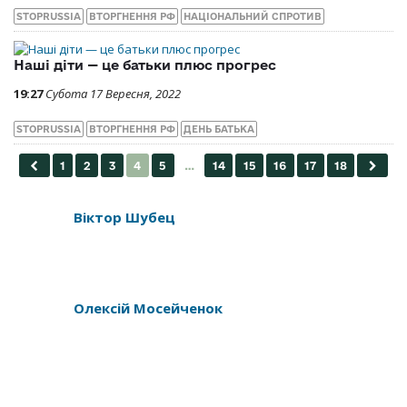
STOPRUSSIA
ВТОРГНЕННЯ РФ
НАЦІОНАЛЬНИЙ СПРОТИВ
Наші діти — це батьки плюс прогрес
19:27
Субота 17 Вересня, 2022
STOPRUSSIA
ВТОРГНЕННЯ РФ
ДЕНЬ БАТЬКА
Віктор Шубец
Олексій Мосейченок