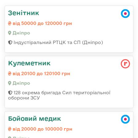
Зенітник
від 50000 до 120000 грн
Дніпро
Індустіральний РТЦК та СП (Дніпро)
Кулеметник
від 20100 до 120100 грн
Дніпро
128 окрема бригада Сил територіальної
оборони ЗСУ
Бойовий медик
від 20000 до 100000 грн