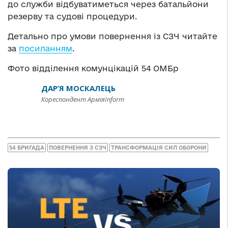
до служби відбуватиметься через батальйони
резерву та судові процедури.
Детально про умови повернення із СЗЧ читайте
за
посиланням
.
Фото відділення комунцікацій 54 ОМБр
ДАР’Я МОСКАЛЕЦЬ
Кореспондент АрміяInform
54 БРИГАДА
ПОВЕРНЕННЯ З СЗЧ
ТРАНСФОРМАЦІЯ СИЛ ОБОРОНИ