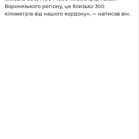
Воронезького регіону, це близько 300
кілометрів від нашого кордону», — написав він.