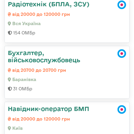
Радіотехнік (БПЛА, ЗСУ)
від 20000 до 120000 грн
Вся Україна
154 ОМБр
Бухгалтер,
військовослужбовець
від 20700 до 20700 грн
Баранівка
31 ОМБр
Навідник-оператор БМП
від 20000 до 120000 грн
Київ