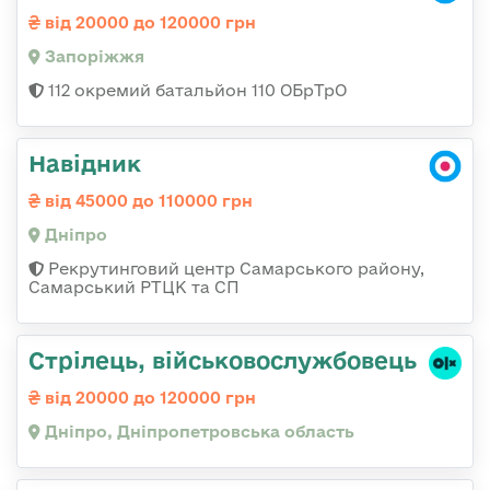
від 20000 до 120000 грн
Запоріжжя
112 окремий батальйон 110 ОБрТрО
Навідник
від 45000 до 110000 грн
Дніпро
Рекрутинговий центр Самарського району,
Самарський РТЦК та СП
Стрілець, військовослужбовець
від 20000 до 120000 грн
Дніпро, Дніпропетровська область