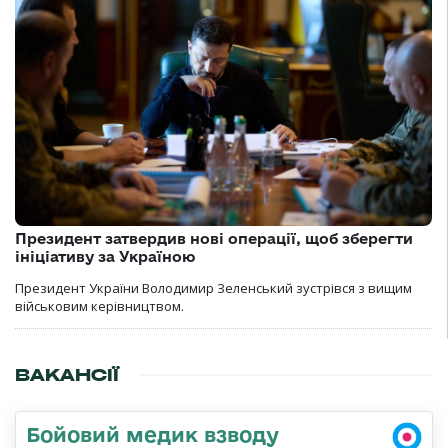
Президент затвердив нові операції, щоб зберегти
ініціативу за Україною
Президент України Володимир Зеленський зустрівся з вищим
військовим керівництвом.
ВАКАНСІЇ
Бойовий медик взводу