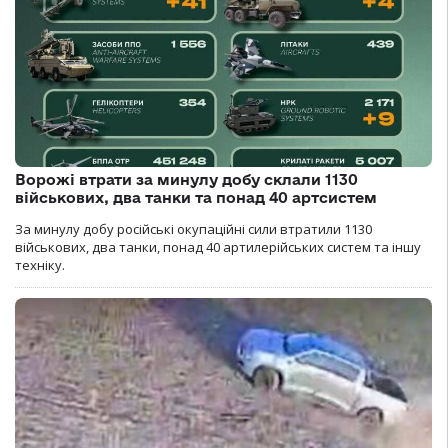
Ворожі втрати за минулу добу склали 1130
військових, два танки та понад 40 артсистем
За минулу добу російські окупаційні сили втратили 1130
військових, два танки, понад 40 артилерійських систем та іншу
техніку.