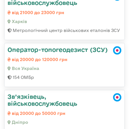
військовослужбовець
від 21000 до 23000 грн
Харків
Метрологічний центр військових еталонів ЗСУ
Оператор-топогеодезист (ЗСУ)
від 20000 до 120000 грн
Вся Україна
154 ОМБр
Зв’язківець,
військовослужбовець
від 20000 до 50000 грн
Дніпро