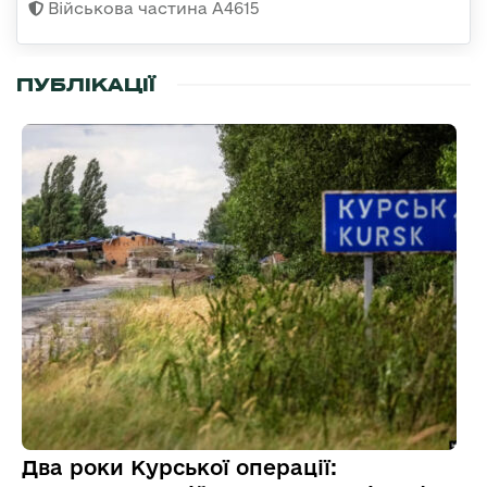
Військова частина А4615
ПУБЛІКАЦІЇ
Два роки Курської операції: