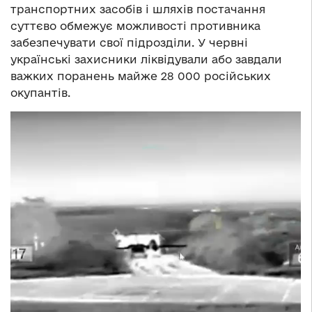
транспортних засобів і шляхів постачання
суттєво обмежує можливості противника
забезпечувати свої підрозділи. У червні
українські захисники ліквідували або завдали
важких поранень майже 28 000 російських
окупантів.