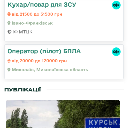
Кухар/повар для ЗСУ
від 21500 до 51500 грн
Івано-Франківськ
ІФ МТЦК
Оператор (пілот) БПЛА
від 20000 до 120000 грн
Миколаїв, Миколаївська область
ПУБЛІКАЦІЇ