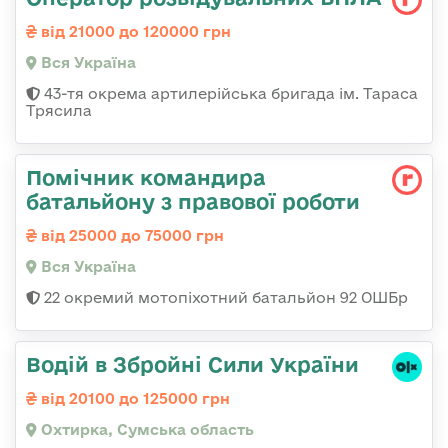
від 21000 до 120000 грн
Вся Україна
43-тя окрема артилерійська бригада ім. Тараса
Трясила
Помічник командира
батальйону з правової роботи
від 25000 до 75000 грн
Вся Україна
22 окремий мотопіхотний батальйон 92 ОШБр
Водій в Збройні Сили України
від 20100 до 125000 грн
Охтирка, Сумська область