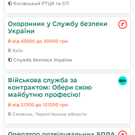
Косівський РТЦК та СП
Охоронник у Службу безпеки
України
від 43000 до 50000 грн
Київ
Служба безпеки України
Військова служба за
контрактом: Обери свою
майбутню професію!
від 21300 до 121200 грн
Сновськ, Чернігівська область
Оператор розвідувальних БПЛА