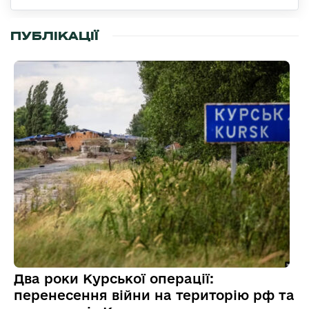
ПУБЛІКАЦІЇ
Два роки Курської операції:
перенесення війни на територію рф та