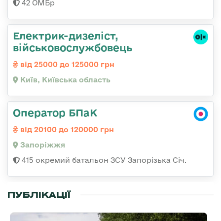
42 ОМБр
Електрик-дизеліст,
військовослужбовець
від 25000 до 125000 грн
Київ, Київська область
Оператор БПаК
від 20100 до 120000 грн
Запоріжжя
415 окремий батальон ЗСУ Запорізька Січ.
ПУБЛІКАЦІЇ