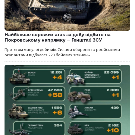
Найбільше ворожих атак за добу відбито на
Покровському напрямку — Генштаб ЗСУ
Протягом минулої доби між Силами оборони та російськими
окупантами відбулося 223 бойових зіткнень.