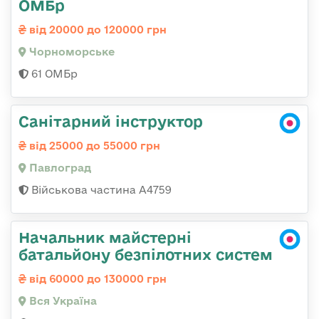
ОМБр
від 20000 до 120000 грн
Чорноморське
61 ОМБр
Санітарний інструктор
від 25000 до 55000 грн
Павлоград
Військова частина А4759
Начальник майстерні
батальйону безпілотних систем
від 60000 до 130000 грн
Вся Україна