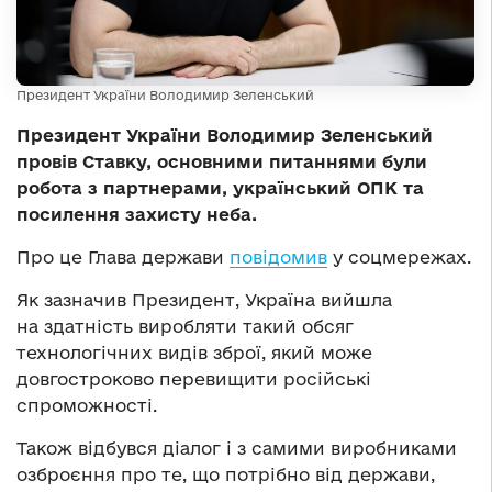
Президент України Володимир Зеленський
Президент України Володимир Зеленський
провів Ставку, основними питаннями були
робота з партнерами, український ОПК та
посилення захисту неба.
Про це Глава держави
повідомив
у соцмережах.
Як зазначив Президент, Україна вийшла
на здатність виробляти такий обсяг
технологічних видів зброї, який може
довгостроково перевищити російські
спроможності.
Також відбувся діалог і з самими виробниками
озброєння про те, що потрібно від держави,