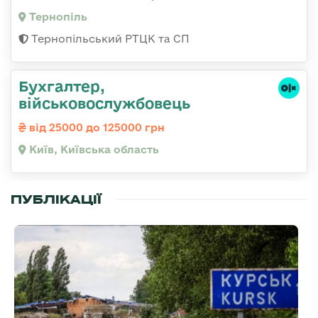
Тернопіль
Тернопільський РТЦК та СП
Бухгалтер,
військовослужбовець
від 25000 до 125000 грн
Київ, Київська область
ПУБЛІКАЦІЇ