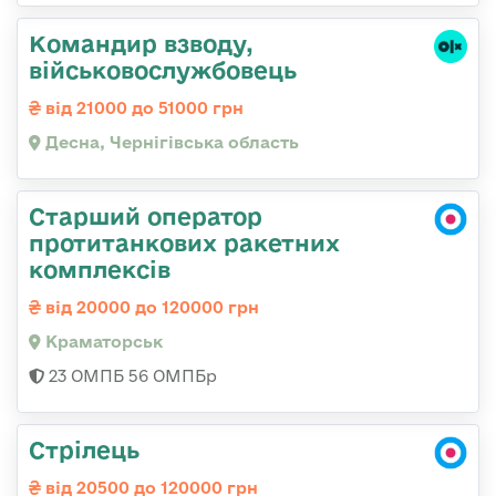
Командир взводу,
військовослужбовець
від 21000 до 51000 грн
Десна, Чернігівська область
Старший оператор
протитанкових ракетних
комплексів
від 20000 до 120000 грн
Краматорськ
23 ОМПБ 56 ОМПБр
Стрілець
від 20500 до 120000 грн