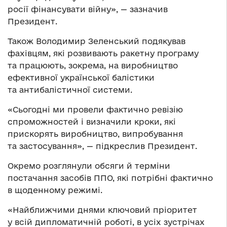
росії фінансувати війну», — зазначив
Президент.
Також Володимир Зеленський подякував
фахівцям, які розвивають ракетну програму
та працюють, зокрема, на виробництво
ефективної української балістики
та антибалістичної системи.
«Сьогодні ми провели фактично ревізію
спроможностей і визначили кроки, які
прискорять виробництво, випробування
та застосування», — підкреслив Президент.
Окремо розглянули обсяги й терміни
постачання засобів ППО, які потрібні фактично
в щоденному режимі.
«Найближчими днями ключовий пріоритет
у всій дипломатичній роботі, в усіх зустрічах