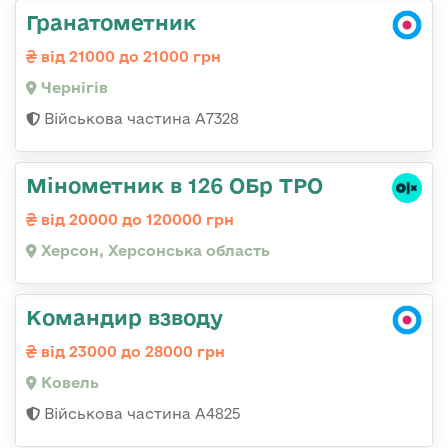
Гранатометник
від 21000 до 21000 грн
Чернігів
Військова частина А7328
Мінометник в 126 ОБр ТРО
від 20000 до 120000 грн
Херсон, Херсонська область
Командир взводу
від 23000 до 28000 грн
Ковель
Військова частина А4825