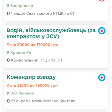
Запоріжжя
1 відділ Сватівського РТЦК та СП
Водій, військовослужбовець (за
контрактом у ЗСУ)
від 50000 до 170000 грн
Кривий Ріг
Криворізький РТЦК та СП
Командир взводу
від 21000 до 190000 грн
Вся Україна
22 окрема механізована бригада