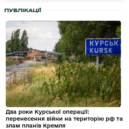
ПУБЛІКАЦІЇ
Два роки Курської операції:
перенесення війни на територію рф та
злам планів Кремля