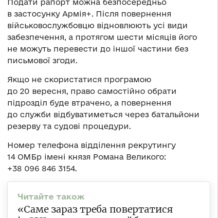
Подати рапорт можна безпосередньо
в застосунку Армія+. Після повернення
військовослужбовцю відновлюють усі види
забезпечення, а протягом шести місяців його
не можуть перевести до іншої частини без
письмової згоди.
Якщо не скористатися програмою
до 20 вересня, право самостійно обрати
підрозділ буде втрачено, а повернення
до служби відбуватиметься через батальйони
резерву та судові процедури.
Номер телефона відділення рекрутингу
14 ОМБр імені князя Романа Великого:
+38 096 846 3154.
«Саме зараз треба повертатися