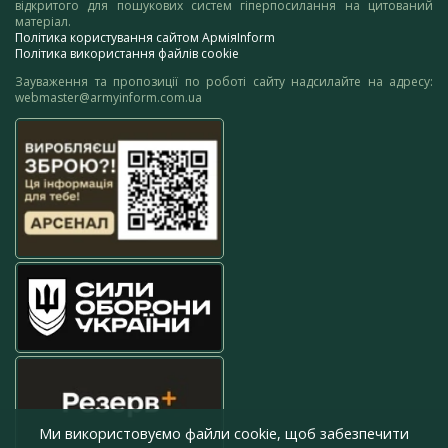
відкритого для пошукових систем гіперпосилання на цитований
матеріал.
Політика користування сайтом АрміяInform
Політика використання файлів cookie
Зауваження та пропозиції по роботі сайту надсилайте на адресу:
webmaster@armyinform.com.ua
Ми використовуємо файли cookie, щоб забезпечити