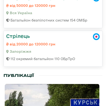
від 50000 до 120000 грн
Вся Україна
Батальйон безпілотних систем 154 ОМБр
Стрілець
від 20000 до 120000 грн
Запоріжжя
112 окремий батальйон 110 ОБрТрО
ПУБЛІКАЦІЇ