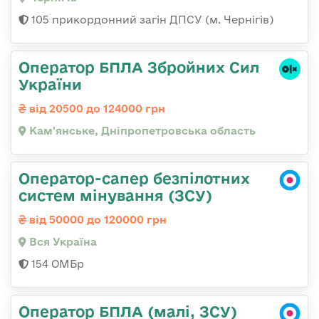
105 прикордонний загін ДПСУ (м. Чернігів)
Оператор БПЛА Збройних Сил
України
від 20500 до 124000 грн
Кам'янське, Дніпропетровська область
Оператор-сапер безпілотних
систем мінування (ЗСУ)
від 50000 до 120000 грн
Вся Україна
154 ОМБр
Оператор БПЛА (малі, ЗСУ)