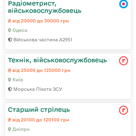
Радіометрист,
військовослужбовець
від 20000 до 30000 грн
Одеса
Військова частина А2951
Технік, військовослужбовець
від 25000 до 125000 грн
Київ
Морська Піхота ЗСУ
Старший стрілець
від 20100 до 120100 грн
Дніпро