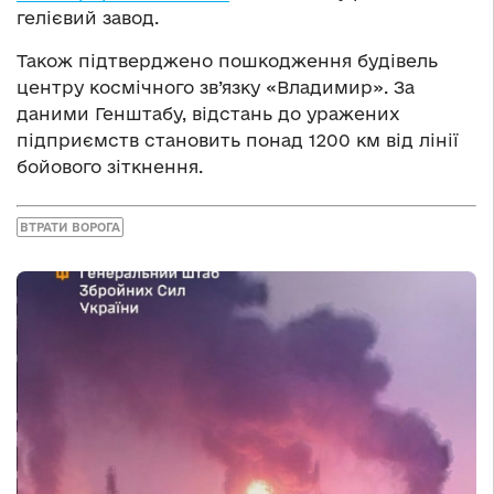
гелієвий завод.
Також підтверджено пошкодження будівель
центру космічного зв’язку «Владимир». За
даними Генштабу, відстань до уражених
підприємств становить понад 1200 км від лінії
бойового зіткнення.
ВТРАТИ ВОРОГА