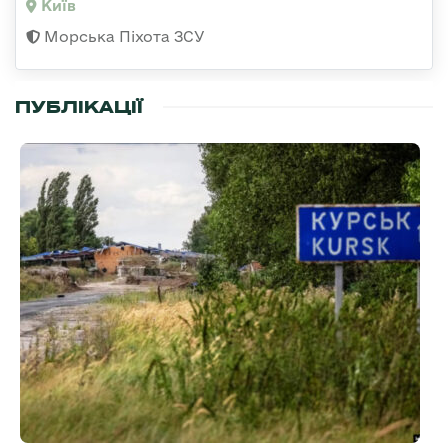
Київ
Морська Піхота ЗСУ
ПУБЛІКАЦІЇ