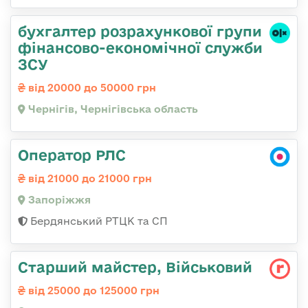
бухгалтер розрахункової групи
фінансово-економічної служби
ЗСУ
від 20000 до 50000 грн
Чернігів, Чернігівська область
Оператор РЛС
від 21000 до 21000 грн
Запоріжжя
Бердянський РТЦК та СП
Старший майстер, Військовий
від 25000 до 125000 грн