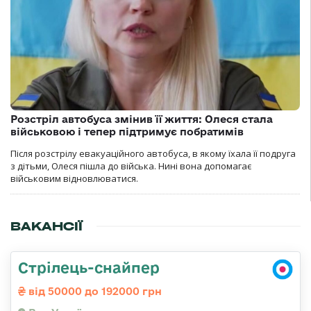
Розстріл автобуса змінив її життя: Олеся стала
військовою і тепер підтримує побратимів
Після розстрілу евакуаційного автобуса, в якому їхала її подруга
з дітьми, Олеся пішла до війська. Нині вона допомагає
військовим відновлюватися.
ВАКАНСІЇ
Стрілець-снайпер
від 50000 до 192000 грн