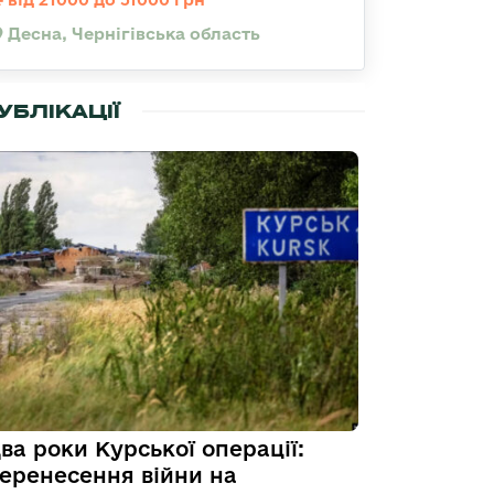
Десна, Чернігівська область
УБЛІКАЦІЇ
ва роки Курської операції:
еренесення війни на