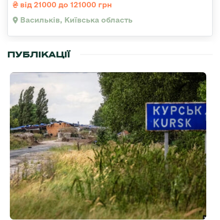
від 21000 до 121000 грн
Васильків, Київська область
ПУБЛІКАЦІЇ