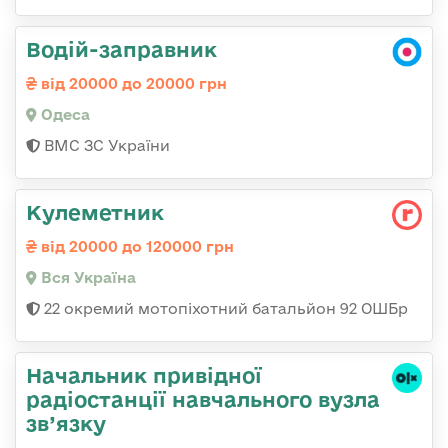
Водій-заправник
від 20000 до 20000 грн
Одеса
ВМС ЗС України
Кулеметник
від 20000 до 120000 грн
Вся Україна
22 окремий мотопіхотний батальйон 92 ОШБр
Начальник привідної
радіостанції навчального вузла
зв’язку