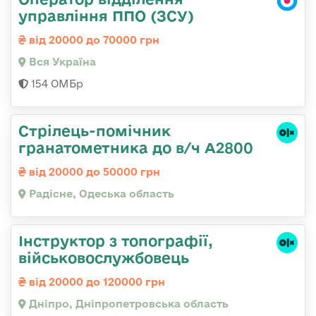
управління ППО (ЗСУ)
від 20000 до 70000 грн
Вся Україна
154 ОМБр
Стрілець-помічник
гранатометника до в/ч А2800
від 20000 до 50000 грн
Радісне, Одеська область
Інструктор з топографії,
військовослужбовець
від 20000 до 120000 грн
Дніпро, Дніпропетровська область