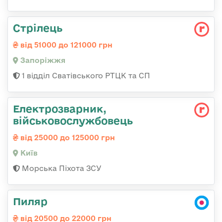
Стрілець
від 51000 до 121000 грн
Запоріжжя
1 відділ Сватівського РТЦК та СП
Електрозварник,
військовослужбовець
від 25000 до 125000 грн
Київ
Морська Піхота ЗСУ
Пиляр
від 20500 до 22000 грн