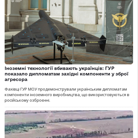
Іноземні технології вбивають українців: ГУР
показало дипломатам західні компоненти у зброї
агресора
Фахівці ГУР МОУ продемонстрували українським дипломатам
компоненти іноземного виробництва, що використовуються в
російському озброєнні.