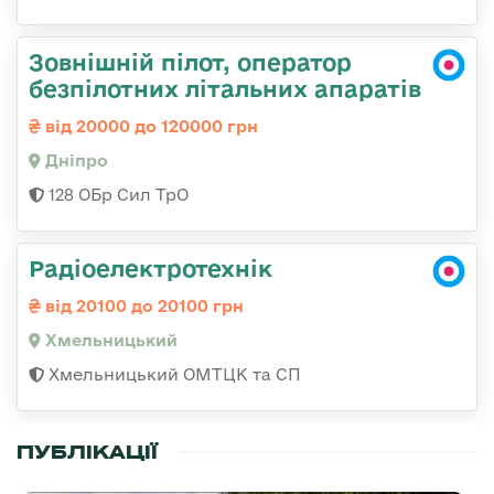
Зовнішній пілот, оператор
безпілотних літальних апаратів
від 20000 до 120000 грн
Дніпро
128 ОБр Сил ТрО
Радіоелектротехнік
від 20100 до 20100 грн
Хмельницький
Хмельницький ОМТЦК та СП
ПУБЛІКАЦІЇ