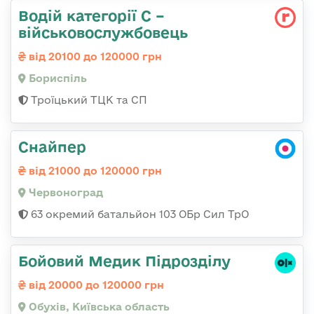
Водій категорії С –
військовослужбовець
від 20100 до 120000 грн
Бориспіль
Троїцький ТЦК та СП
Снайпер
від 21000 до 120000 грн
Червоноград
63 окремий батальйон 103 ОБр Сил ТрО
Бойовий Медик Підрозділу
від 20000 до 120000 грн
Обухів, Київська область