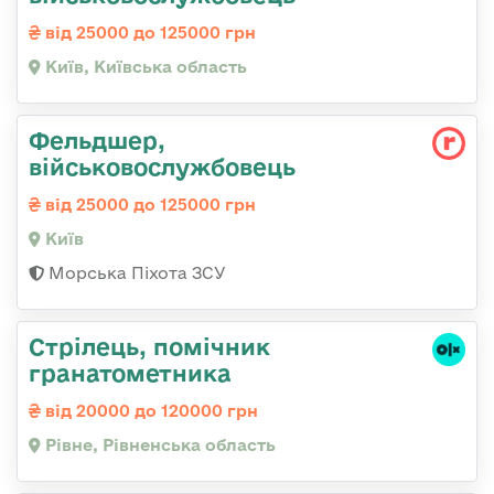
від 25000 до 125000 грн
Київ, Київська область
Фельдшер,
військовослужбовець
від 25000 до 125000 грн
Київ
Морська Піхота ЗСУ
Стрілець, помічник
гранатометника
від 20000 до 120000 грн
Рівне, Рівненська область