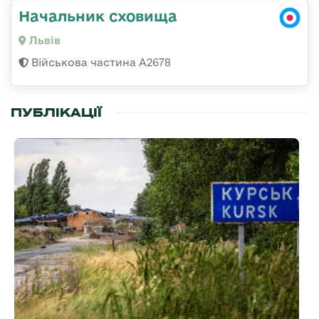
Начальник сховища
Львів
Військова частина А2678
ПУБЛІКАЦІЇ