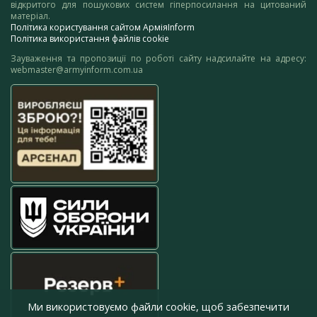
відкритого для пошукових систем гіперпосилання на цитований
матеріал.
Політика користування сайтом АрміяInform
Політика використання файлів cookie
Зауваження та пропозиції по роботі сайту надсилайте на адресу:
webmaster@armyinform.com.ua
Ми використовуємо файли cookie, щоб забезпечити