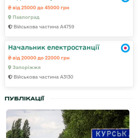
від 25000 до 45000 грн
Павлоград
Військова частина А4759
Начальник електростанції
від 20000 до 22000 грн
Запоріжжя
Військова частина А3130
ПУБЛІКАЦІЇ