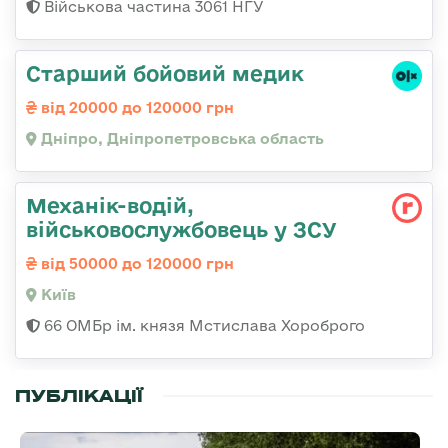
Військова частина 3061 НГУ
Старший бойовий медик
від 20000 до 120000 грн
Дніпро, Дніпропетровська область
Механік-водій,
військовослужбовець у ЗСУ
від 50000 до 120000 грн
Київ
66 ОМБр ім. князя Мстислава Хороброго
ПУБЛІКАЦІЇ