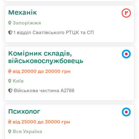
Механік
Запоріжжя
1 відділ Сватівського РТЦК та СП
Комірник складів,
військовослужбовець
від 20000 до 20000 грн
Київ
Військова частина А2788
Психолог
від 25000 до 30000 грн
Вся Україна