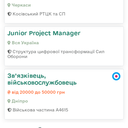
Черкаси
Косівський РТЦК та СП
Junior Project Manager
Вся Україна
Структура цифрової трансформації Сил
Оборони
Зв’язківець,
військовослужбовець
від 20000 до 50000 грн
Дніпро
Військова частина А4615