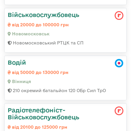
Військовослужбовець
від 20000 до 100000 грн
Новомосковськ
Новомосковський РТЦК та СП
Водій
від 50000 до 130000 грн
Вінниця
210 окремий батальйон 120 ОБр Сил ТрО
Радіотелефоніст-
Військовослужбовець
від 20100 до 125000 грн