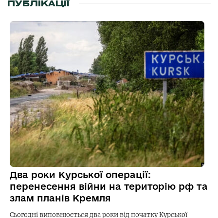
ПУБЛІКАЦІЇ
Два роки Курської операції:
перенесення війни на територію рф та
злам планів Кремля
Сьогодні виповнюється два роки від початку Курської