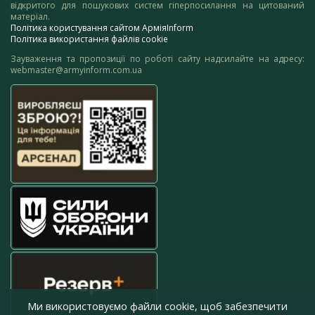
відкритого для пошукових систем гіперпосилання на цитований
матеріал.
Політика користування сайтом АрміяInform
Політика використання файлів cookie
Зауваження та пропозиції по роботі сайту надсилайте на адресу:
webmaster@armyinform.com.ua
Ми використовуємо файли cookie, щоб забезпечити