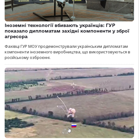
Іноземні технології вбивають українців: ГУР
показало дипломатам західні компоненти у зброї
агресора
Фахівці ГУР МОУ продемонстрували українським дипломатам
компоненти іноземного виробництва, що використовуються в
російському озброєнні.