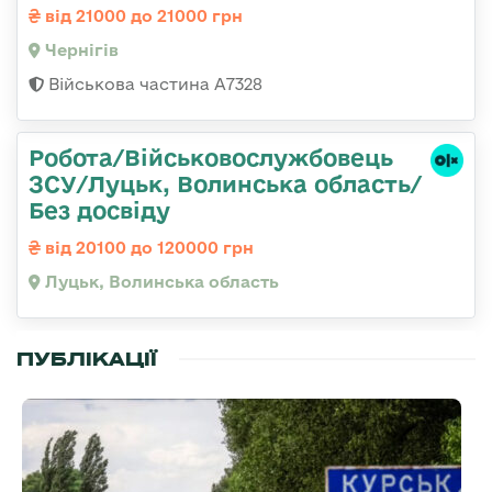
від 21000 до 21000 грн
Чернігів
Військова частина А7328
Робота/Військовослужбовець
ЗСУ/Луцьк, Волинська область/
Без досвіду
від 20100 до 120000 грн
Луцьк, Волинська область
ПУБЛІКАЦІЇ