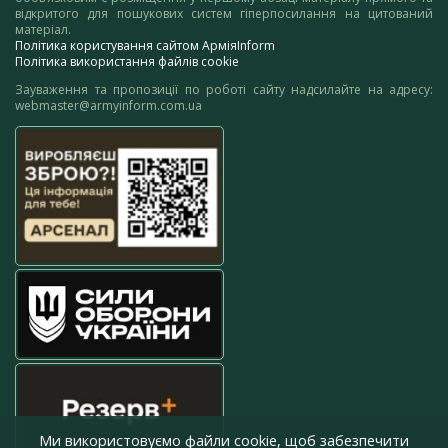
відкритого для пошукових систем гіперпосилання на цитований
матеріал.
Політика користування сайтом АрміяInform
Політика використання файлів cookie
Зауваження та пропозиції по роботі сайту надсилайте на адресу:
webmaster@armyinform.com.ua
Ми використовуємо файли cookie, щоб забезпечити