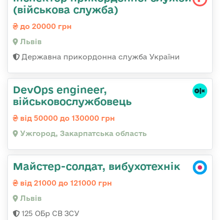
(військова служба)
до 20000 грн
Львів
Державна прикордонна служба України
DevOps engineer,
військовослужбовець
від 50000 до 130000 грн
Ужгород, Закарпатська область
Майстер-солдат, вибухотехнік
від 21000 до 121000 грн
Львів
125 ОБр СВ ЗСУ