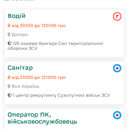
Водій
від 20100 до 120100 грн
Дніпро
128 окрема бригада Сил територіальної
оборони ЗСУ
Санітар
від 21000 до 121000 грн
Вся Україна
1 центр рекрутингу Сухопутних військ ЗСУ
Оператор ПК,
військовослужбовець