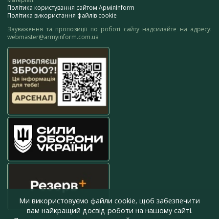
Політика користування сайтом АрміяInform
Політика використання файлів cookie
Зауваження та пропозиції по роботі сайту надсилайте на адресу:
webmaster@armyinform.com.ua
Ми використовуємо файли cookie, щоб забезпечити
вам найкращий досвід роботи на нашому сайті.