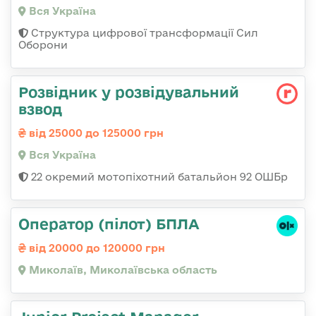
Вся Україна
Структура цифрової трансформації Сил
Оборони
Розвідник у розвідувальний
взвод
від 25000 до 125000 грн
Вся Україна
22 окремий мотопіхотний батальйон 92 ОШБр
Оператор (пілот) БПЛА
від 20000 до 120000 грн
Миколаїв, Миколаївська область