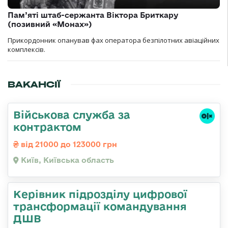
Пам’яті штаб-сержанта Віктора Бриткару
(позивний «Монах»)
Прикордонник опанував фах оператора безпілотних авіаційних
комплексів.
ВАКАНСІЇ
Військова служба за
контрактом
від 21000 до 123000 грн
Київ, Київська область
Керівник підрозділу цифрової
трансформації командування
ДШВ