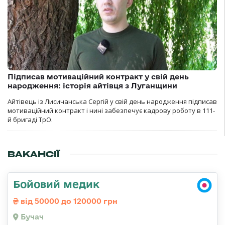
Підписав мотиваційний контракт у свій день
народження: історія айтівця з Луганщини
Айтівець із Лисичанська Сергій у свій день народження підписав
мотиваційний контракт і нині забезпечує кадрову роботу в 111-
й бригаді ТрО.
ВАКАНСІЇ
Бойовий медик
від 50000 до 120000 грн
Бучач