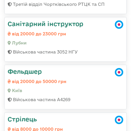
Третій відділ Чортківського РТЦК та СП
Санітарний інструктор
від 20000 до 23000 грн
Лубни
Військова частина 3052 НГУ
Фельдшер
від 20000 до 50000 грн
Київ
Військова частина А4269
Стрілець
від 8000 до 10000 грн