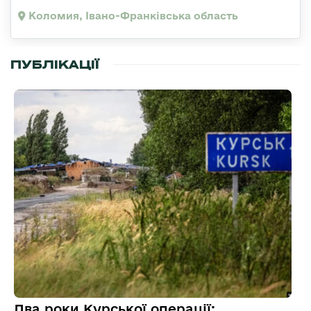
Коломия, Івано-Франківська область
ПУБЛІКАЦІЇ
Два роки Курської операції: