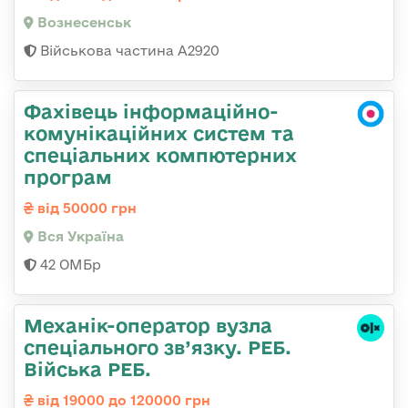
Вознесенськ
Військова частина А2920
Фахівець інформаційно-
комунікаційних систем та
спеціальних компютерних
програм
від 50000 грн
Вся Україна
42 ОМБр
Механік-оператор вузла
спеціального зв’язку. РЕБ.
Війська РЕБ.
від 19000 до 120000 грн