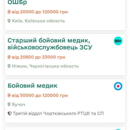
ОШБр
від 20000 до 120000 грн
Київ, Київська область
Старший бойовий медик,
військовослужбовець ЗСУ
від 20800 до 23000 грн
Ніжин, Чернігівська область
Бойовий медик
від 50000 до 120000 грн
Бучач
Третій відділ Чортківського РТЦК та СП