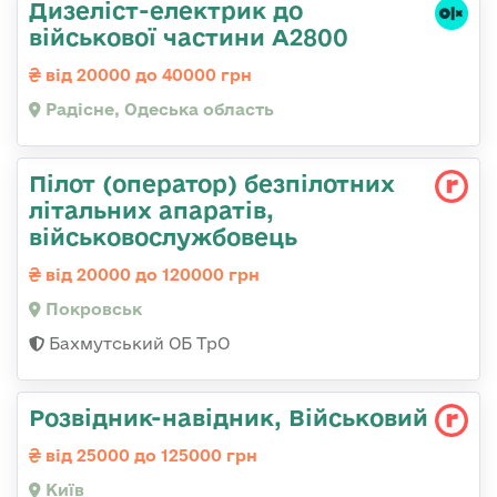
Дизеліст-електрик до
військової частини А2800
від 20000 до 40000 грн
Радісне, Одеська область
Пілот (оператор) безпілотних
літальних апаратів,
військовослужбовець
від 20000 до 120000 грн
Покровськ
Бахмутський ОБ ТрО
Розвідник-навідник, Військовий
від 25000 до 125000 грн
Київ