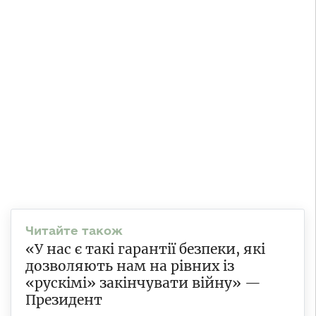
«У нас є такі гарантії безпеки, які
дозволяють нам на рівних із
«рускімі» закінчувати війну» —
Президент