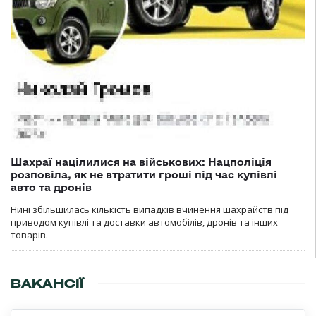
Шахраї націлилися на військових: Нацполіція
розповіла, як не втратити гроші під час купівлі
авто та дронів
Нині збільшилась кількість випадків вчинення шахрайств під
приводом купівлі та доставки автомобілів, дронів та інших
товарів.
ВАКАНСІЇ