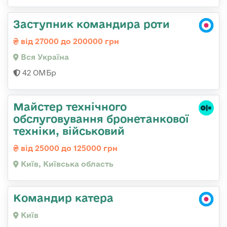
Заступник командира роти
від 27000 до 200000 грн
Вся Україна
42 ОМБр
Майстер технічного
обслуговування бронетанкової
техніки, військовий
від 25000 до 125000 грн
Київ, Київська область
Командир катера
Київ