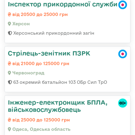
Інспектор прикордонної служби
від 20500 до 25000 грн
Херсон
Херсонський прикордонний загін
Стрілець-зенітник ПЗРК
від 21000 до 125000 грн
Червоноград
63 окремий батальйон 103 ОБр Сил ТрО
Інженер-електронщик БПЛА,
військовослужбовець
від 25000 до 125000 грн
Одеса, Одеська область