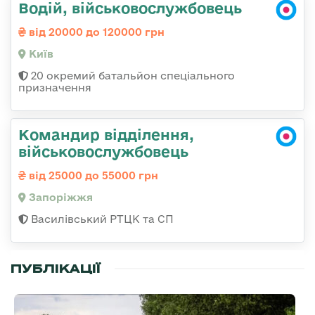
Водій, військовослужбовець
від 20000 до 120000 грн
Київ
20 окремий батальйон спеціального
призначення
Командир відділення,
військовослужбовець
від 25000 до 55000 грн
Запоріжжя
Василівський РТЦК та СП
ПУБЛІКАЦІЇ