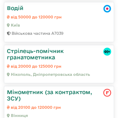
Водій
від 50000 до 120000 грн
Київ
Військова частина А7039
Стрілець-помічник
гранатометника
від 20000 до 125000 грн
Нікополь, Дніпропетровська область
Мінометник (за контрактом,
ЗСУ)
від 20100 до 120000 грн
Вінниця