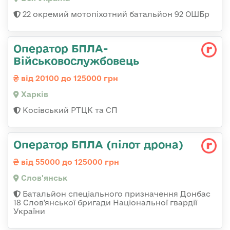
22 окремий мотопіхотний батальйон 92 ОШБр
Оператор БПЛА-
Військовослужбовець
від 20100 до 125000 грн
Харків
Косівський РТЦК та СП
Оператор БПЛА (пілот дрона)
від 55000 до 125000 грн
Слов'янськ
Батальйон спеціального призначення Донбас
18 Слов'янської бригади Національної гвардії
України