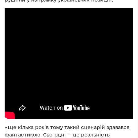
«Ще кілька років тому такий сценарій здавався
фантастикою. Сьогодні — це реальність