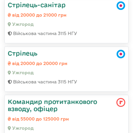
Стрілець-санітар
від 20000 до 21000 грн
Ужгород
Військова частина 3115 НГУ
Стрілець
від 20000 до 20000 грн
Ужгород
Військова частина 3115 НГУ
Командир протитанкового
взводу, офіцер
від 55000 до 125000 грн
Ужгород