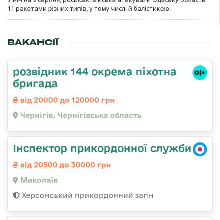
11 ракетами різних типів, у тому числі й балістикою.
ВАКАНСІЇ
розвідник 144 окрема піхотна
бригада
від 20000 до 120000 грн
Чернігів, Чернігівська область
Інспектор прикордонної служби
від 20500 до 30000 грн
Миколаїв
Херсонський прикордонний загін