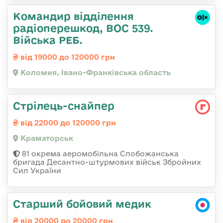
Командир відділення
радіоперешкод, ВОС 539.
Війська РЕБ.
від 19000 до 120000 грн
Коломия, Івано-Франківська область
Стрілець-снайпер
від 22000 до 120000 грн
Краматорськ
81 окрема аеромобільна Слобожанська
бригада Десантно-штурмових військ Збройних
Сил України
Старший бойовий медик
від 20000 до 20000 грн