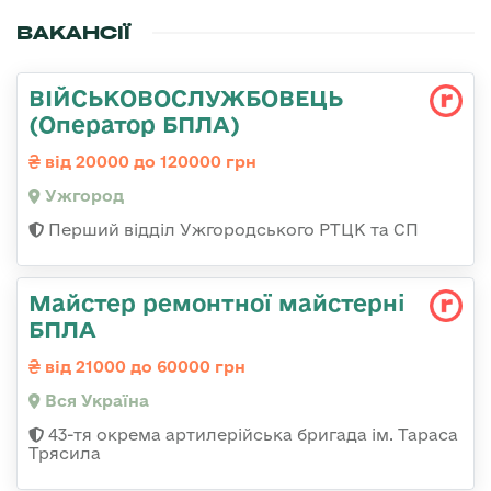
ВАКАНСІЇ
ВІЙСЬКОВОСЛУЖБОВЕЦЬ
(Оператор БПЛА)
від 20000 до 120000 грн
Ужгород
Перший відділ Ужгородського РТЦК та СП
Майстер ремонтної майстерні
БПЛА
від 21000 до 60000 грн
Вся Україна
43-тя окрема артилерійська бригада ім. Тараса
Трясила