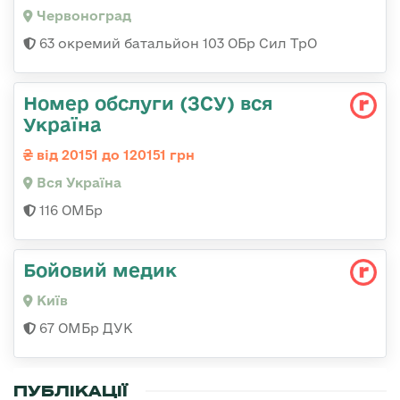
Червоноград
63 окремий батальйон 103 ОБр Сил ТрО
Номер обслуги (ЗСУ) вся
Україна
від 20151 до 120151 грн
Вся Україна
116 ОМБр
Бойовий медик
Київ
67 ОМБр ДУК
ПУБЛІКАЦІЇ