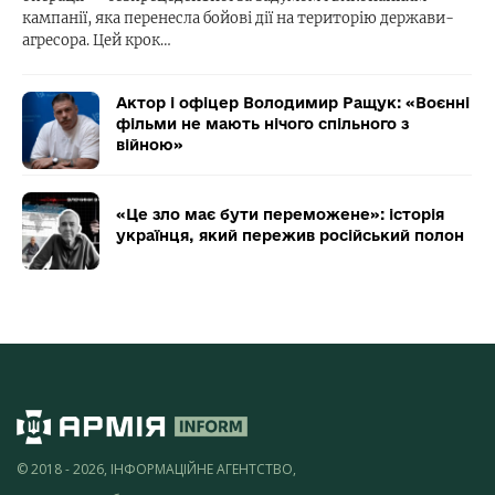
кампанії, яка перенесла бойові дії на територію держави-
агресора. Цей крок…
Актор і офіцер Володимир Ращук: «Воєнні
фільми не мають нічого спільного з
війною»
«Це зло має бути переможене»: історія
українця, який пережив російський полон
© 2018 - 2026, ІНФОРМАЦІЙНЕ АГЕНТСТВО,