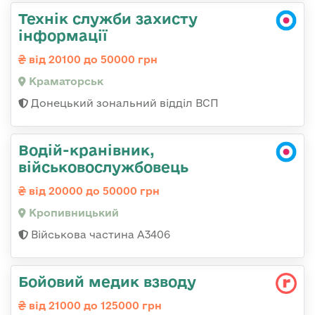
Технік служби захисту
інформації
від 20100 до 50000 грн
Краматорськ
Донецький зональний відділ ВСП
Водій-кранівник,
військовослужбовець
від 20000 до 50000 грн
Кропивницький
Військова частина А3406
Бойовий медик взводу
від 21000 до 125000 грн