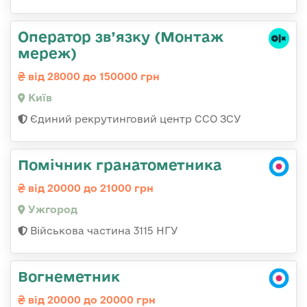
Оператор зв’язку (Монтаж
мереж)
від 28000 до 150000 грн
Київ
Єдиний рекрутинговий центр ССО ЗСУ
Помічник гранатометника
від 20000 до 21000 грн
Ужгород
Військова частина 3115 НГУ
Вогнеметник
від 20000 до 20000 грн