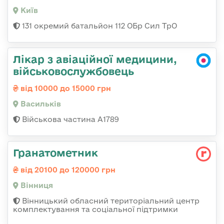
Київ
131 окремий батальйон 112 ОБр Сил ТрО
Лікар з авіаційної медицини,
військовослужбовець
від 10000 до 15000 грн
Васильків
Військова частина А1789
Гранатометник
від 20100 до 120000 грн
Вінниця
Вінницький обласний територіальний центр
комплектування та соціальної підтримки