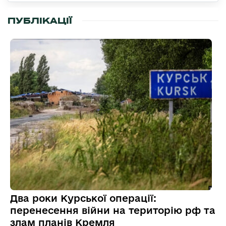
ПУБЛІКАЦІЇ
Два роки Курської операції:
перенесення війни на територію рф та
злам планів Кремля