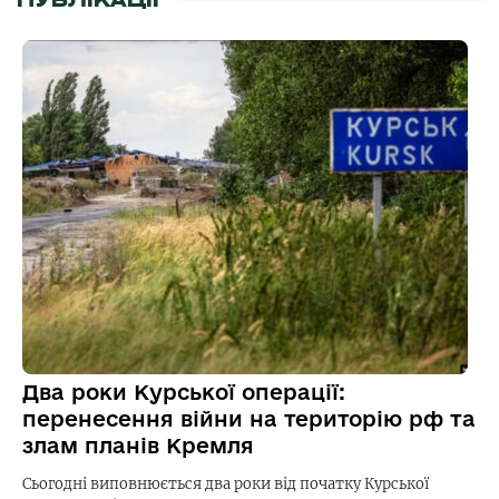
ПУБЛІКАЦІЇ
Два роки Курської операції:
перенесення війни на територію рф та
злам планів Кремля
Сьогодні виповнюється два роки від початку Курської