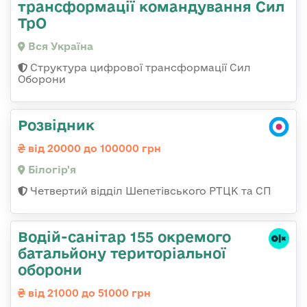
трансформації командування Сил
ТрО
Вся Україна
Структура цифрової трансформації Сил
Оборони
Розвідник
від 20000 до 100000 грн
Білогір'я
Четвертий відділ Шепетівського РТЦК та СП
Водій-санітар 155 окремого
батальйону територіальної
оборони
від 21000 до 51000 грн