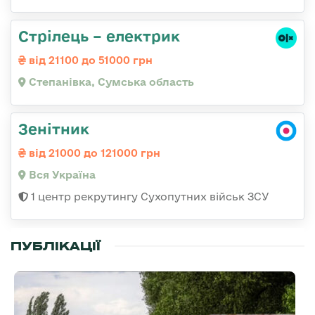
Стрілець – електрик
від 21100 до 51000 грн
Степанівка, Сумська область
Зенітник
від 21000 до 121000 грн
Вся Україна
1 центр рекрутингу Сухопутних військ ЗСУ
ПУБЛІКАЦІЇ