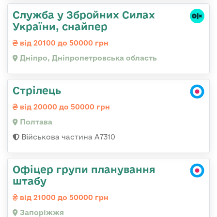
Служба у Збройних Силах
України, снайпер
від 20100 до 50000 грн
Дніпро, Дніпропетровська область
Стрілець
від 20000 до 50000 грн
Полтава
Військова частина A7310
Офіцер групи планування
штабу
від 21000 до 50000 грн
Запоріжжя