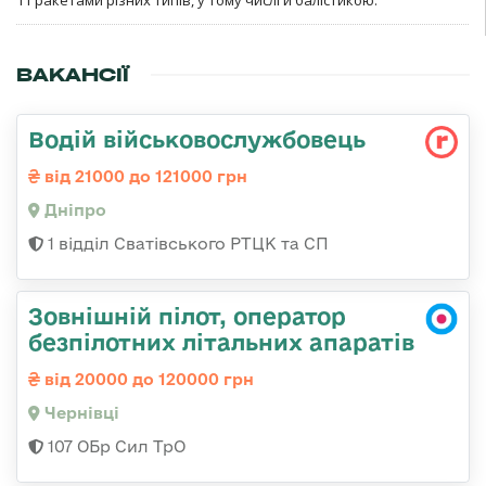
ВАКАНСІЇ
Водій військовослужбовець
від 21000 до 121000 грн
Дніпро
1 відділ Сватівського РТЦК та СП
Зовнішній пілот, оператор
безпілотних літальних апаратів
від 20000 до 120000 грн
Чернівці
107 ОБр Сил ТрО