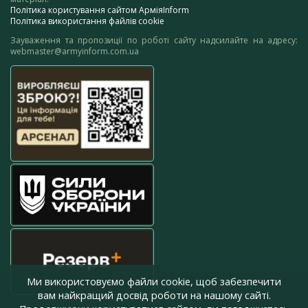
Політика користування сайтом АрміяInform
Політика використання файлів cookie
Зауваження та пропозиції по роботі сайту надсилайте на адресу:
webmaster@armyinform.com.ua
Ми використовуємо файли cookie, щоб забезпечити
вам найкращий досвід роботи на нашому сайті.