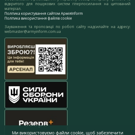
відкритого для пошукових систем гіперпосилання на цитований
матеріал.
Політика користування сайтом АрміяInform
Політика використання файлів cookie
Зауваження та пропозиції по роботі сайту надсилайте на адресу:
webmaster@armyinform.com.ua
Ми використовуємо файли cookie, щоб забезпечити