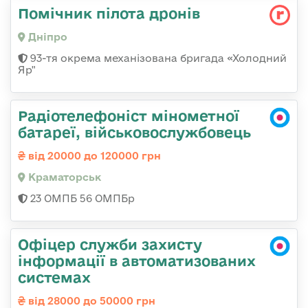
Помічник пілота дронів
Дніпро
93-тя окрема механізована бригада «Холодний
Яр"
Радіотелефоніст мінометної
батареї, військовослужбовець
від 20000 до 120000 грн
Краматорськ
23 ОМПБ 56 ОМПБр
Офіцер служби захисту
інформації в автоматизованих
системах
від 28000 до 50000 грн