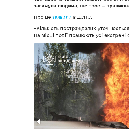
загинула людина, ще троє — травмова
Про це
заявили
в ДСНС.
«Кількість постраждалих уточнюється. 
На місці події працюють усі екстрені 