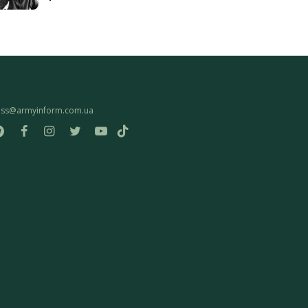
ess@armyinform.com.ua