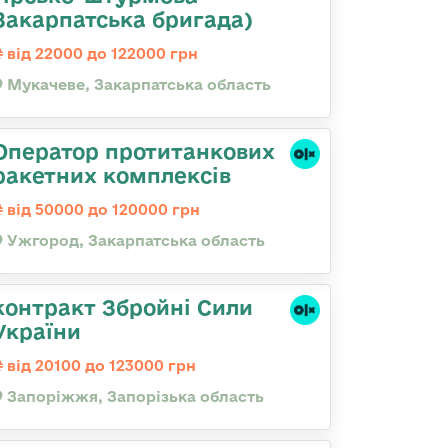
Закарпатська бригада)
від 22000 до 122000 грн
Мукачеве, Закарпатська область
Оператор протитанкових
ракетних комплексів
від 50000 до 120000 грн
Ужгород, Закарпатська область
контракт Збройні Сили
України
від 20100 до 123000 грн
Запоріжжя, Запорізька область