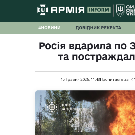
#НОВИНИ
ДОВІДНИК РЕКРУТА
Росія вдарила по 
та постраждал
15 Травня 2026, 11:43
Прочитаєте за:
< 