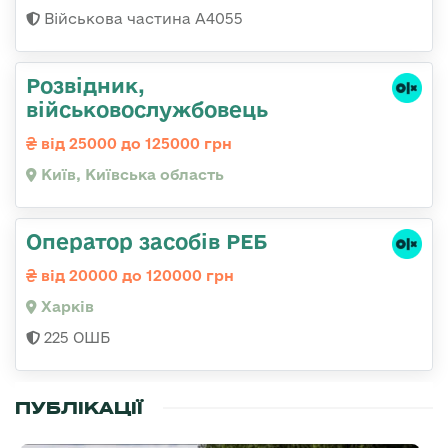
Військова частина А4055
Розвідник,
військовослужбовець
від 25000 до 125000 грн
Київ, Київська область
Оператор засобів РЕБ
від 20000 до 120000 грн
Харків
225 ОШБ
ПУБЛІКАЦІЇ