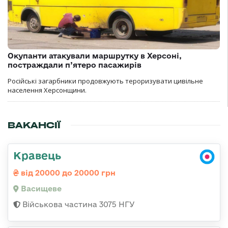
Окупанти атакували маршрутку в Херсоні,
постраждали п’ятеро пасажирів
Російські загарбники продовжують тероризувати цивільне
населення Херсонщини.
ВАКАНСІЇ
Кравець
від 20000 до 20000 грн
Васищеве
Військова частина 3075 НГУ