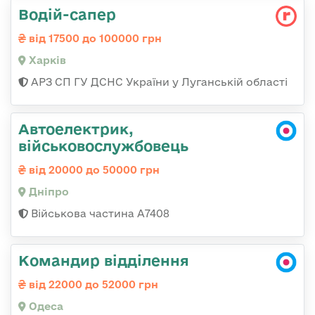
Водій-сапер
від 17500 до 100000 грн
Харків
АРЗ СП ГУ ДСНС України у Луганській області
Автоелектрик,
військовослужбовець
від 20000 до 50000 грн
Дніпро
Військова частина А7408
Командир відділення
від 22000 до 52000 грн
Одеса