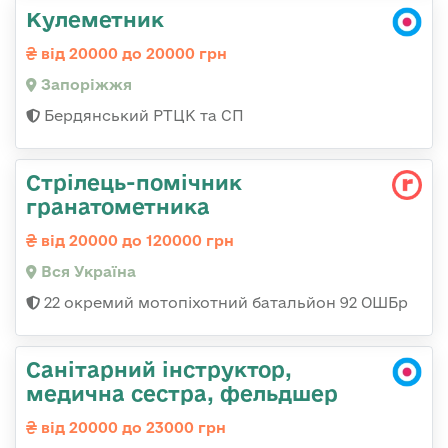
Кулеметник
від 20000 до 20000 грн
Запоріжжя
Бердянський РТЦК та СП
Стрілець-помічник
гранатометника
від 20000 до 120000 грн
Вся Україна
22 окремий мотопіхотний батальйон 92 ОШБр
Санітарний інструктор,
медична сестра, фельдшер
від 20000 до 23000 грн