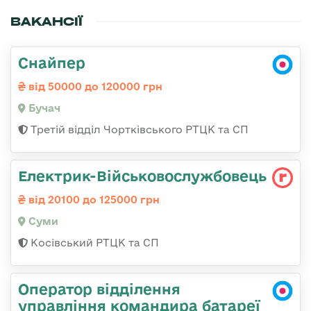
ВАКАНСІЇ
Снайпер
від 50000 до 120000 грн
Бучач
Третій відділ Чортківського РТЦК та СП
Електрик-Військовослужбовець
від 20100 до 125000 грн
Суми
Косівський РТЦК та СП
Оператор відділення
управління командира батареї