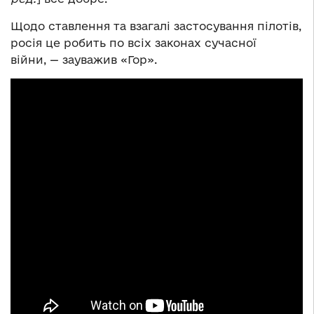
Щодо ставлення та взагалі застосування пілотів,
росія це робить по всіх законах сучасної
війни, — зауважив «Гор».